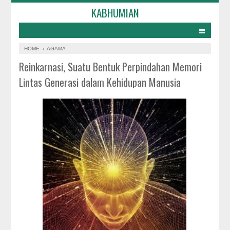
KABHUMIAN
HOME
›
AGAMA
Reinkarnasi, Suatu Bentuk Perpindahan Memori
Lintas Generasi dalam Kehidupan Manusia