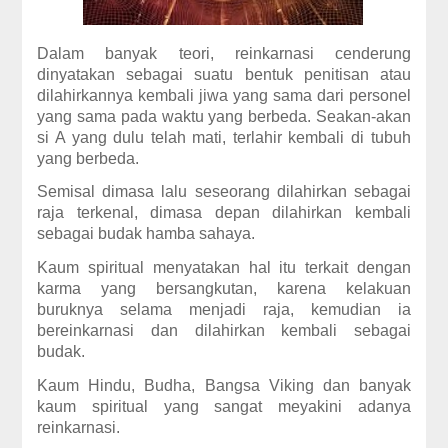
Dalam banyak teori, reinkarnasi cenderung
dinyatakan sebagai suatu bentuk penitisan atau
dilahirkannya kembali jiwa yang sama dari personel
yang sama pada waktu yang berbeda. Seakan-akan
si A yang dulu telah mati, terlahir kembali di tubuh
yang berbeda.
Semisal dimasa lalu seseorang dilahirkan sebagai
raja terkenal, dimasa depan dilahirkan kembali
sebagai budak hamba sahaya.
Kaum spiritual menyatakan hal itu terkait dengan
karma yang bersangkutan, karena kelakuan
buruknya selama menjadi raja, kemudian ia
bereinkarnasi dan dilahirkan kembali sebagai
budak.
Kaum Hindu, Budha, Bangsa Viking dan banyak
kaum spiritual yang sangat meyakini adanya
reinkarnasi.