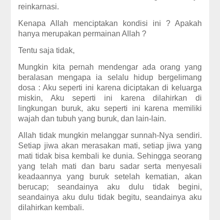
reinkarnasi.
Kenapa Allah menciptakan kondisi ini ? Apakah
hanya merupakan permainan Allah ?
Tentu saja tidak,
Mungkin kita pernah mendengar ada orang yang
beralasan mengapa ia selalu hidup bergelimang
dosa : Aku seperti ini karena diciptakan di keluarga
miskin, Aku seperti ini karena dilahirkan di
lingkungan buruk, aku seperti ini karena memiliki
wajah dan tubuh yang buruk, dan lain-lain.
Allah tidak mungkin melanggar sunnah-Nya sendiri.
Setiap jiwa akan merasakan mati, setiap jiwa yang
mati tidak bisa kembali ke dunia. Sehingga seorang
yang telah mati dan baru sadar serta menyesali
keadaannya yang buruk setelah kematian, akan
berucap; seandainya aku dulu tidak begini,
seandainya aku dulu tidak begitu, seandainya aku
dilahirkan kembali.