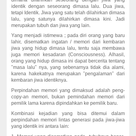
identik dengan seseorang dimasa lalu. Dua jiwa,
tetapi Identik. Jiwa yang satu telah dilahirkan dimasa
lalu, yang satunya dilahirkan dimasa kini. Jadi
merupakan tubuh dan jiwa yang lain.
Yang menjadi istimewa ; pada diri orang yang baru
lahir, disematkan ingatan / memori dari kembaran
jiwa yang hidup dimasa lalu, tentu saja membawa
juga memori kesadaran (Consciousness). Alhasil,
orang yang hidup dimasa ini dapat bercerita tentang
"masa lalu" nya, yang sebenarnya tidak dia alami,
karena hakekatnya merupakan "pengalaman" dari
kembaran jiwa identiknya.
Perpindahan memori yang dimaksud adalah peng-
copy-an memori, bukan pemindahan memori dari
pemilik lama karena dipindahkan ke pemilik baru.
Kombinasi kejadian yang bisa ditemui dalam
perpindahan memori lintas generasi pada jiwa-jiwa
yang identik ini antara lain: