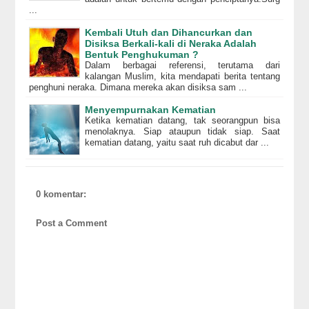
...
Kembali Utuh dan Dihancurkan dan
Disiksa Berkali-kali di Neraka Adalah
Bentuk Penghukuman ?
Dalam berbagai referensi, terutama dari
kalangan Muslim, kita mendapati berita tentang
penghuni neraka. Dimana mereka akan disiksa sam ...
Menyempurnakan Kematian
Ketika kematian datang, tak seorangpun bisa
menolaknya. Siap ataupun tidak siap. Saat
kematian datang, yaitu saat ruh dicabut dar ...
0 komentar:
Post a Comment