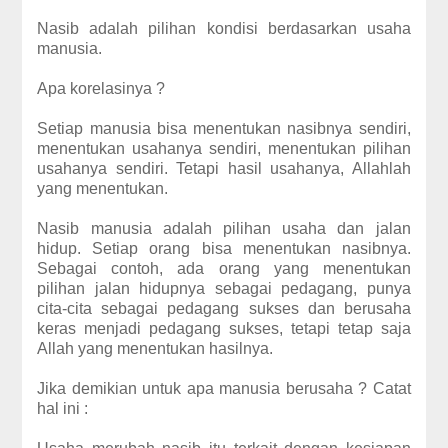
Nasib adalah pilihan kondisi berdasarkan usaha
manusia.
Apa korelasinya ?
Setiap manusia bisa menentukan nasibnya sendiri,
menentukan usahanya sendiri, menentukan pilihan
usahanya sendiri. Tetapi hasil usahanya, Allahlah
yang menentukan.
Nasib manusia adalah pilihan usaha dan jalan
hidup. Setiap orang bisa menentukan nasibnya.
Sebagai contoh, ada orang yang menentukan
pilihan jalan hidupnya sebagai pedagang, punya
cita-cita sebagai pedagang sukses dan berusaha
keras menjadi pedagang sukses, tetapi tetap saja
Allah yang menentukan hasilnya.
Jika demikian untuk apa manusia berusaha ? Catat
hal ini :