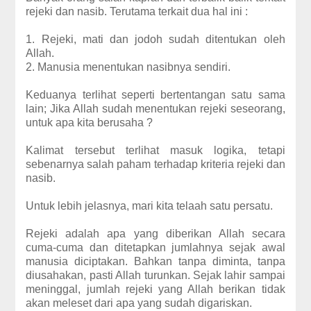
rejeki dan nasib. Terutama terkait dua hal ini :
1. Rejeki, mati dan jodoh sudah ditentukan oleh
Allah.
2. Manusia menentukan nasibnya sendiri.
Keduanya terlihat seperti bertentangan satu sama
lain; Jika Allah sudah menentukan rejeki seseorang,
untuk apa kita berusaha ?
Kalimat tersebut terlihat masuk logika, tetapi
sebenarnya salah paham terhadap kriteria rejeki dan
nasib.
Untuk lebih jelasnya, mari kita telaah satu persatu.
Rejeki adalah apa yang diberikan Allah secara
cuma-cuma dan ditetapkan jumlahnya sejak awal
manusia diciptakan. Bahkan tanpa diminta, tanpa
diusahakan, pasti Allah turunkan. Sejak lahir sampai
meninggal, jumlah rejeki yang Allah berikan tidak
akan meleset dari apa yang sudah digariskan.