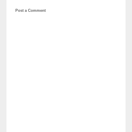
Post a Comment