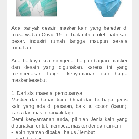
Ada banyak desain masker kain yang beredar di
masa wabah Covid-19 ini, baik dibuat oleh pabrikan
besar, industri rumah tangga maupun sekala
rumahan.
Ada baiknya kita mengenal bagian-bagian masker
dan desain yang digunakan, karena ini yang
membedakan fungsi, kenyamanan dan harga
masker tersebut.
1. Dari sisi material pembuatnya
Masker dari bahan kain dibuat dari berbagai jenis
kain yang ada di pasaran, baik itu cotton (katun),
kaos dan masih banyak lagi.
Demi kenyamanan anda, pilihlah Jenis kain yang
digunakan untuk membuat masker dengan ciri-ciri :
- lebih nyaman dipakai, halus / lembut
- mudah dicuci