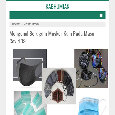
KABHUMIAN
HOME
›
KESEHATAN
Mengenal Beragam Masker Kain Pada Masa
Covid 19