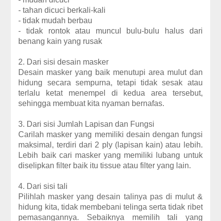
- tahan dicuci berkali-kali
- tidak mudah berbau
- tidak rontok atau muncul bulu-bulu halus dari
benang kain yang rusak
2. Dari sisi desain masker
Desain masker yang baik menutupi area mulut dan
hidung secara sempurna, tetapi tidak sesak atau
terlalu ketat menempel di kedua area tersebut,
sehingga membuat kita nyaman bernafas.
3. Dari sisi Jumlah Lapisan dan Fungsi
Carilah masker yang memiliki desain dengan fungsi
maksimal, terdiri dari 2 ply (lapisan kain) atau lebih.
Lebih baik cari masker yang memiliki lubang untuk
diselipkan filter baik itu tissue atau filter yang lain.
4. Dari sisi tali
Pilihlah masker yang desain talinya pas di mulut &
hidung kita, tidak membebani telinga serta tidak ribet
pemasangannya. Sebaiknya memilih tali yang