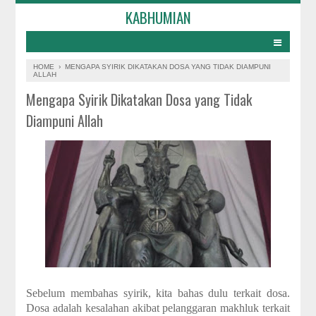
KABHUMIAN
HOME
›
MENGAPA SYIRIK DIKATAKAN DOSA YANG TIDAK DIAMPUNI
ALLAH
Mengapa Syirik Dikatakan Dosa yang Tidak
Diampuni Allah
Sebelum membahas syirik, kita bahas dulu terkait dosa.
Dosa adalah kesalahan akibat pelanggaran makhluk terkait