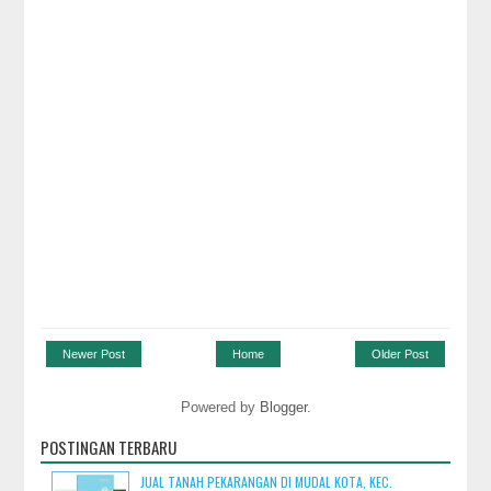
Newer Post
Home
Older Post
Powered by
Blogger
.
POSTINGAN TERBARU
JUAL TANAH PEKARANGAN DI MUDAL KOTA, KEC.