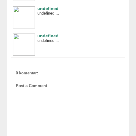
undefined
undefined ...
undefined
undefined ...
0 komentar:
Post a Comment