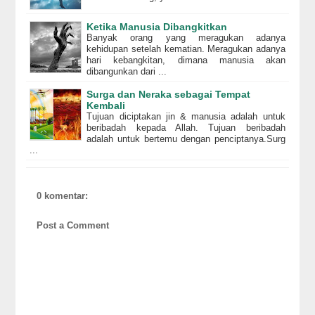
Ketika Manusia Dibangkitkan
Banyak orang yang meragukan adanya
kehidupan setelah kematian. Meragukan adanya
hari kebangkitan, dimana manusia akan
dibangunkan dari ...
Surga dan Neraka sebagai Tempat
Kembali
Tujuan diciptakan jin & manusia adalah untuk
beribadah kepada Allah. Tujuan beribadah
adalah untuk bertemu dengan penciptanya.Surg
...
0 komentar:
Post a Comment