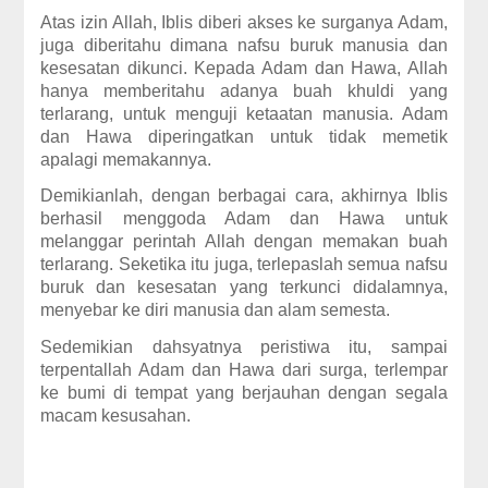
Atas izin Allah, Iblis diberi akses ke surganya Adam,
juga diberitahu dimana nafsu buruk manusia dan
kesesatan dikunci. Kepada Adam dan Hawa, Allah
hanya memberitahu adanya buah khuldi yang
terlarang, untuk menguji ketaatan manusia. Adam
dan Hawa diperingatkan untuk tidak memetik
apalagi memakannya.
Demikianlah, dengan berbagai cara, akhirnya Iblis
berhasil menggoda Adam dan Hawa untuk
melanggar perintah Allah dengan memakan buah
terlarang. Seketika itu juga, terlepaslah semua nafsu
buruk dan kesesatan yang terkunci didalamnya,
menyebar ke diri manusia dan alam semesta.
Sedemikian dahsyatnya peristiwa itu, sampai
terpentallah Adam dan Hawa dari surga, terlempar
ke bumi di tempat yang berjauhan dengan segala
macam kesusahan.