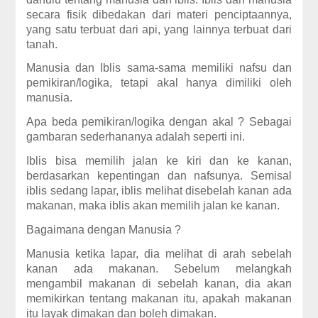
secara fisik dibedakan dari materi penciptaannya,
yang satu terbuat dari api, yang lainnya terbuat dari
tanah.
Manusia dan Iblis sama-sama memiliki nafsu dan
pemikiran/logika, tetapi akal hanya dimiliki oleh
manusia.
Apa beda pemikiran/logika dengan akal ? Sebagai
gambaran sederhananya adalah seperti ini.
Iblis bisa memilih jalan ke kiri dan ke kanan,
berdasarkan kepentingan dan nafsunya. Semisal
iblis sedang lapar, iblis melihat disebelah kanan ada
makanan, maka iblis akan memilih jalan ke kanan.
Bagaimana dengan Manusia ?
Manusia ketika lapar, dia melihat di arah sebelah
kanan ada makanan. Sebelum melangkah
mengambil makanan di sebelah kanan, dia akan
memikirkan tentang makanan itu, apakah makanan
itu layak dimakan dan boleh dimakan.