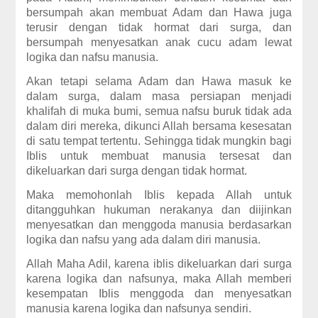
bersumpah akan membuat Adam dan Hawa juga
terusir dengan tidak hormat dari surga, dan
bersumpah menyesatkan anak cucu adam lewat
logika dan nafsu manusia.
Akan tetapi selama Adam dan Hawa masuk ke
dalam surga, dalam masa persiapan menjadi
khalifah di muka bumi, semua nafsu buruk tidak ada
dalam diri mereka, dikunci Allah bersama kesesatan
di satu tempat tertentu. Sehingga tidak mungkin bagi
Iblis untuk membuat manusia tersesat dan
dikeluarkan dari surga dengan tidak hormat.
Maka memohonlah Iblis kepada Allah untuk
ditangguhkan hukuman nerakanya dan diijinkan
menyesatkan dan menggoda manusia berdasarkan
logika dan nafsu yang ada dalam diri manusia.
Allah Maha Adil, karena iblis dikeluarkan dari surga
karena logika dan nafsunya, maka Allah memberi
kesempatan Iblis menggoda dan menyesatkan
manusia karena logika dan nafsunya sendiri.