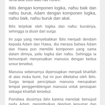
Iblis dengan komponen logika, nafsu baik dan
nafsu buruk, Adam dengan komponen logika,
nafsu baik, nafsu buruk dan akal.
Iblis terjebak oleh logika dan nafsu buruknya,
sehingga ia diusir dari surga
Ini juga yang menyebabkan Iblis menjadi dendam
kepada Adam dan Hawa, dia merasa bahwa Adam
dan Hawa pun memiliki komponen yang sama
dalam dirinya, yaitu logika dan nafsu. Sehingga ia
bersumpah menyesatkan manusia dengan kedua
unsur tersebut.
Manusia sebenarnya dipersiapkan menjadi khalifah
di atas muka bumi, hal ini pun diketahui oleh Iblis.
Surga tempat penciptaan manusia merupakan
tempat penggemblengan manusia untuk persiapan
sebagai khalifah tersebut.
Peristiwa diusirnya iblis karena menolak bersujud
pada Adam, menimbulkan dendam kesumat dan