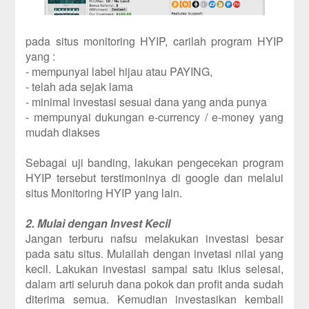
pada situs monitoring HYIP, carilah program HYIP
yang :
- mempunyai label hijau atau PAYING,
- telah ada sejak lama
- minimal investasi sesuai dana yang anda punya
- mempunyai dukungan e-currency / e-money yang
mudah diakses
Sebagai uji banding, lakukan pengecekan program
HYIP tersebut terstimoninya di google dan melalui
situs Monitoring HYIP yang lain.
2. Mulai dengan Invest Kecil
Jangan terburu nafsu melakukan investasi besar
pada satu situs. Mulailah dengan invetasi nilai yang
kecil. Lakukan investasi sampai satu iklus selesai,
dalam arti seluruh dana pokok dan profit anda sudah
diterima semua. Kemudian investasikan kembali