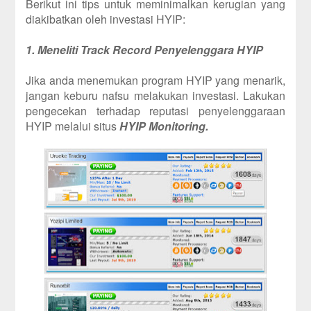
Berikut ini tips untuk meminimalkan kerugian yang
diakibatkan oleh investasi HYIP:
1. Meneliti Track Record Penyelenggara HYIP
Jika anda menemukan program HYIP yang menarik,
jangan keburu nafsu melakukan investasi. Lakukan
pengecekan terhadap reputasi penyelenggaraan
HYIP melalui situs
HYIP Monitoring.