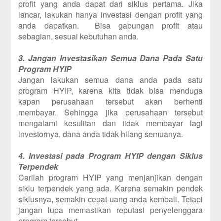
profit yang anda dapat dari siklus pertama. Jika
lancar, lakukan hanya investasi dengan profit yang
anda dapatkan. Bisa gabungan profit atau
sebagian, sesuai kebutuhan anda.
3. Jangan Investasikan Semua Dana Pada Satu
Program HYIP
Jangan lakukan semua dana anda pada satu
program HYIP, karena kita tidak bisa menduga
kapan perusahaan tersebut akan berhenti
membayar. Sehingga jika perusahaan tersebut
mengalami kesulitan dan tidak membayar lagi
investornya, dana anda tidak hilang semuanya.
4. Investasi pada Program HYIP dengan Siklus
Terpendek
Carilah program HYIP yang menjanjikan dengan
siklu terpendek yang ada. Karena semakin pendek
siklusnya, semakin cepat uang anda kembali. Tetapi
jangan lupa memastikan reputasi penyelenggara
program tersebut.