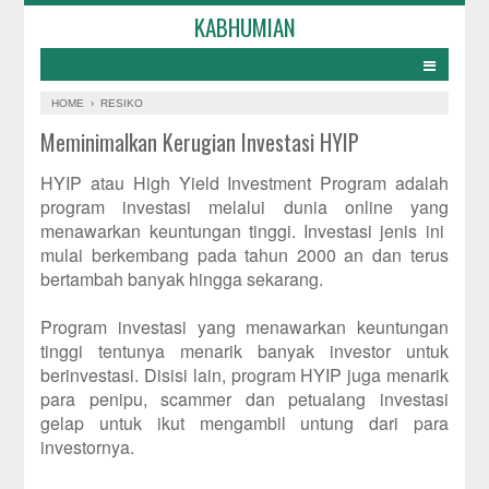
KABHUMIAN
HOME
›
RESIKO
Meminimalkan Kerugian Investasi HYIP
HYIP atau High Yield Investment Program adalah
program investasi melalui dunia online yang
menawarkan keuntungan tinggi. Investasi jenis ini
mulai berkembang pada tahun 2000 an dan terus
bertambah banyak hingga sekarang.
Program investasi yang menawarkan keuntungan
tinggi tentunya menarik banyak investor untuk
berinvestasi. Disisi lain, program HYIP juga menarik
para penipu, scammer dan petualang investasi
gelap untuk ikut mengambil untung dari para
investornya.