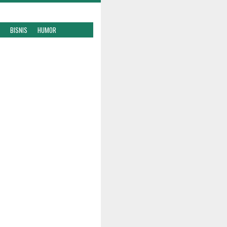
BISNIS
HUMOR